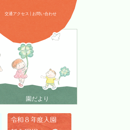
交通アクセス
お問い合わせ
園だより