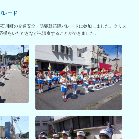
パレード
児が石川町の交通安全・防犯鼓笛隊パレードに参加しました。クリス
応援をいただきながら演奏することができました。