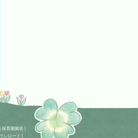
保育園園舎
ウンロード