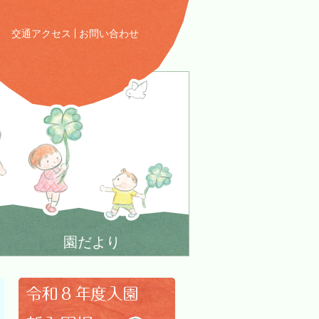
交通アクセス
お問い合わせ
園だより