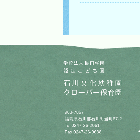
963-7857
福島県石川郡石川町当町67-2
Tel 0247-26-2061
Fax 0247-26-9638