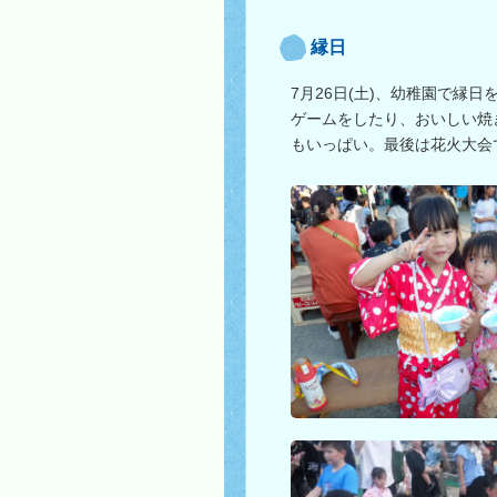
縁日
7月26日(土)、幼稚園で縁
ゲームをしたり、おいしい焼
もいっぱい。最後は花火大会