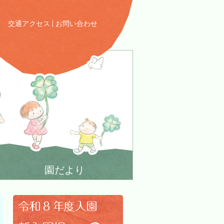
交通アクセス
お問い合わせ
園だより