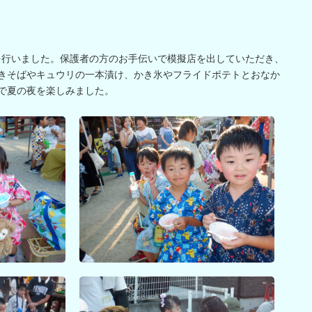
日を行いました。保護者の方のお手伝いで模擬店を出していただき、
きそばやキュウリの一本漬け、かき氷やフライドポテトとおなか
で夏の夜を楽しみました。