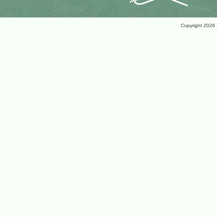
Copyright