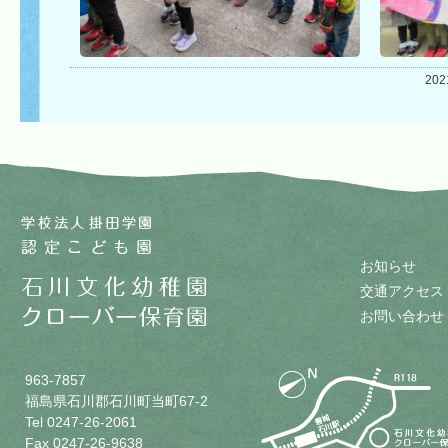
20
お知らせ
交通アクセス
お問い合わせ
963-7857
福島県石川郡石川町当町67-2
Tel 0247-26-2061
Fax 0247-26-9638