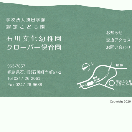
お知らせ
交通アクセス
お問い合わせ
963-7857
福島県石川郡石川町当町67-2
Tel 0247-26-2061
Fax 0247-26-9638
Copyright