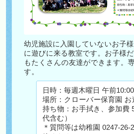
幼児施設に入園していないお子様
に遊びに来る教室です。お子様
もたくさんの友達ができます。
す。
日時：毎週木曜日 午前10:00〜
場所：クローバー保育園 お
持ち物：お手拭き、参加費 
代含む）
＊質問等は幼稚園 0247-26-