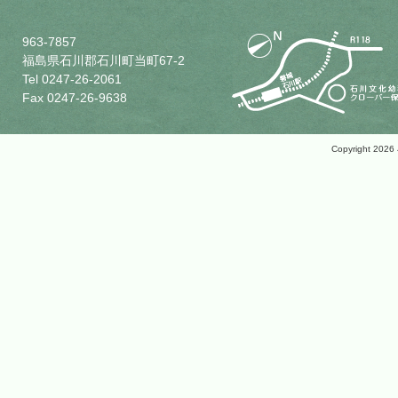
963-7857
福島県石川郡石川町当町67-2
Tel 0247-26-2061
Fax 0247-26-9638
Copyright