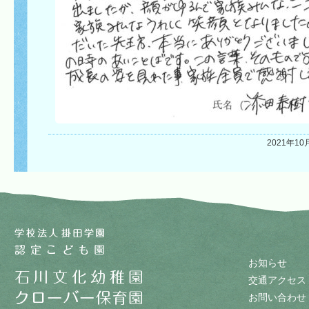
2021年10
お知らせ
交通アクセス
お問い合わせ