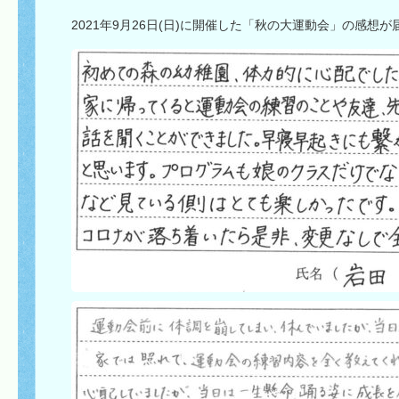
2021年9月26日(日)に開催した「秋の大運動会」の感想