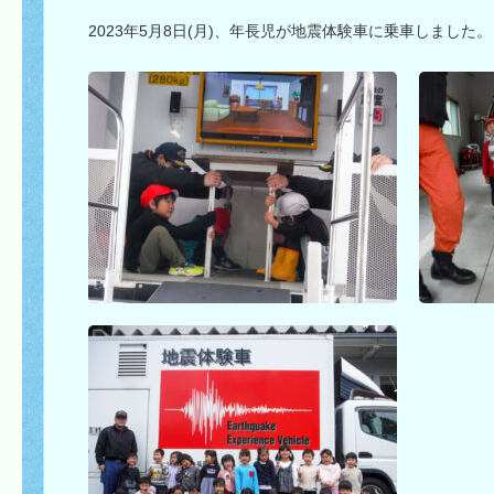
2023年5月8日(月)、年長児が地震体験車に乗車しました。