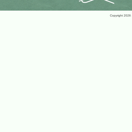
Copyright