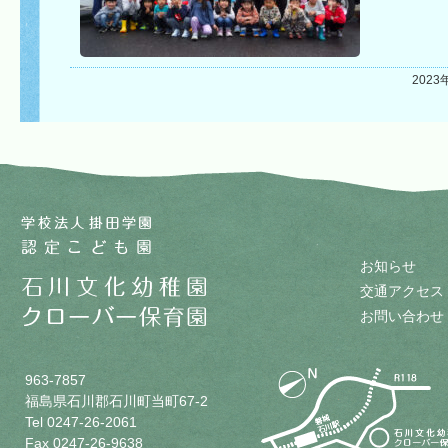
2023
お知らせ
交通アクセス
お問い合わせ
963-7857
福島県石川郡石川町当町67-2
Tel 0247-26-2061
Fax 0247-26-9638