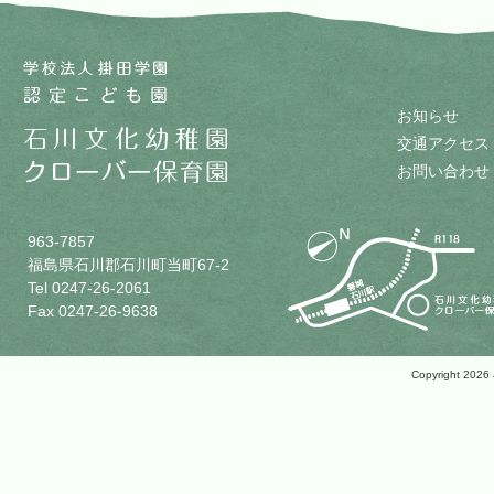
お知らせ
交通アクセス
お問い合わせ
963-7857
福島県石川郡石川町当町67-2
Tel 0247-26-2061
Fax 0247-26-9638
Copyright