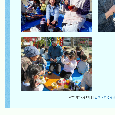
2023年12月19日 |
ビストロぐら