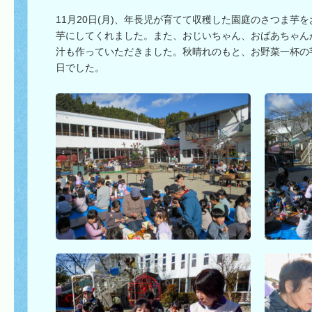
11月20日(月)、年長児が育てて収穫した園庭のさつま芋
芋にしてくれました。また、おじいちゃん、おばあちゃん
汁も作っていただきました。秋晴れのもと、お野菜一杯の
日でした。