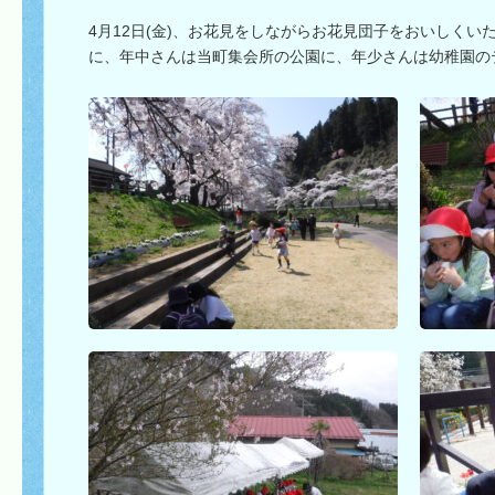
4月12日(金)、お花見をしながらお花見団子をおいしく
に、年中さんは当町集会所の公園に、年少さんは幼稚園の