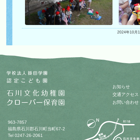
2024年10月1
お知らせ
交通アクセス
お問い合わせ
963-7857
福島県石川郡石川町当町67-2
Tel 0247-26-2061