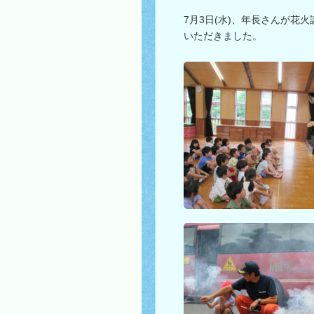
7月3日(水)、年長さんが
いただきました。