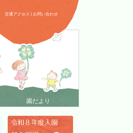
交通アクセス
お問い合わせ
園だより