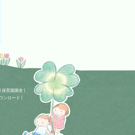
保育園園舎
ウンロード