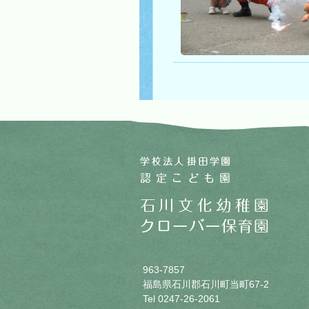
963-7857
福島県石川郡石川町当町67-2
Tel 0247-26-2061