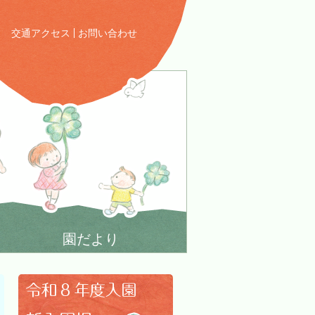
交通アクセス
お問い合わせ
園だより