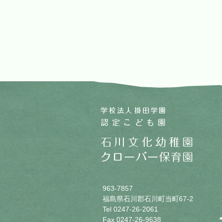
963-7857
福島県石川郡石川町当町67-2
Tel 0247-26-2061
Fax 0247-26-9638