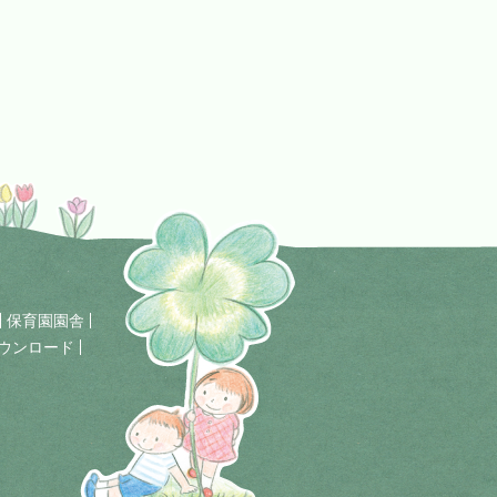
保育園園舎
ウンロード