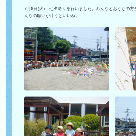
7月8日(火)、七夕送りを行いました。みんなとおうちの
んなの願いが叶うといいね。