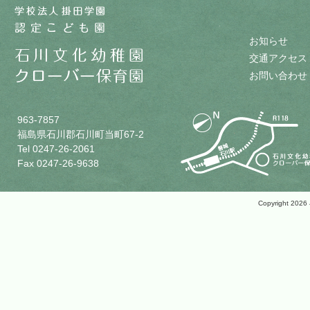
お知らせ
交通アクセス
お問い合わせ
963-7857
福島県石川郡石川町当町67-2
Tel 0247-26-2061
Fax 0247-26-9638
Copyright