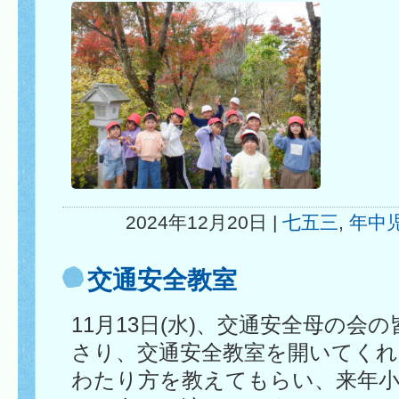
2024年12月20日 |
七五三
,
年中
交通安全教室
11月13日(水)、交通安全母の会
さり、交通安全教室を開いてくれ
わたり方を教えてもらい、来年