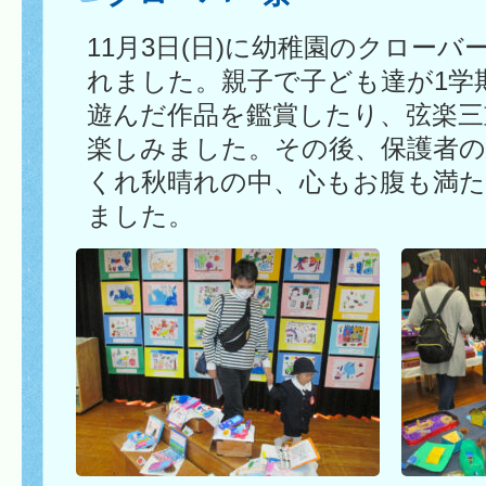
11月3日(日)に幼稚園のクロー
れました。親子で子ども達が1学
遊んだ作品を鑑賞したり、弦楽三
楽しみました。その後、保護者の
くれ秋晴れの中、心もお腹も満
ました。