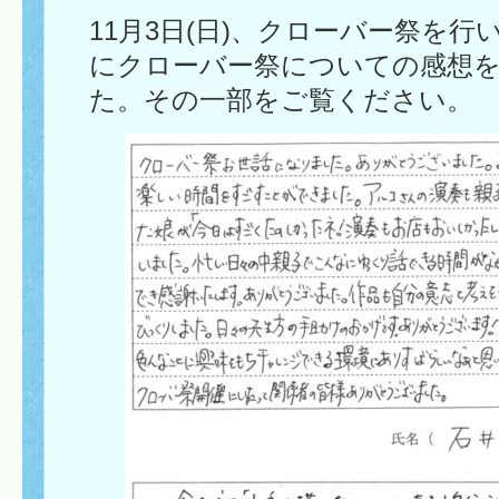
11月3日(日)、クローバー祭を
にクローバー祭についての感想
た。その一部をご覧ください。