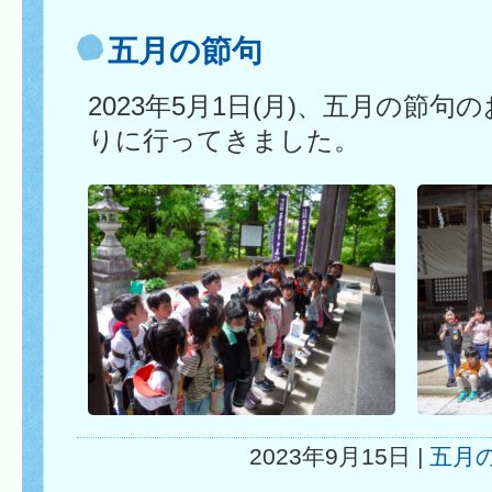
五月の節句
2023年5月1日(月)、五月の節
りに行ってきました。
2023年9月15日 |
五月