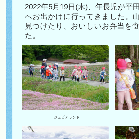
2022年5月19日(木)、年長児
へお出かけに行ってきました。
見つけたり、おいしいお弁当を
た。
ジュピアランド