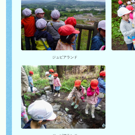
ジュピアランド