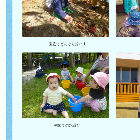
園庭でどんぐり拾い 1
初めての水遊び