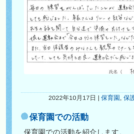
2022年10月17日 |
保育園
,
保
保育園での活動
保育園での活動を紹介します。