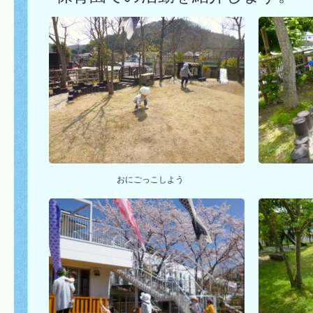
おにごっこしよう