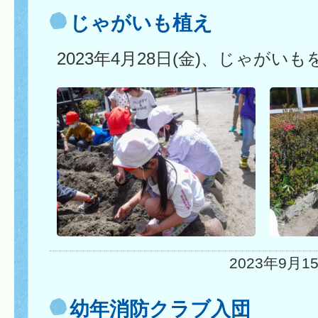
じゃがいも植え
2023年4月28日(金)、じゃがい
2023年9月15
幼年消防クラブ入団