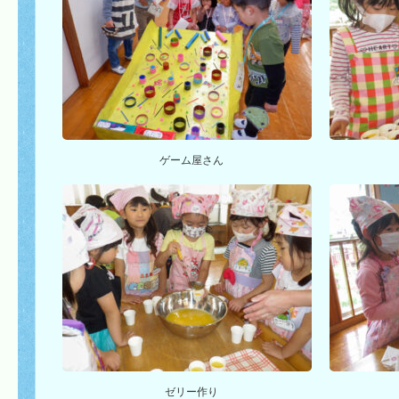
ゲーム屋さん
ゼリー作り