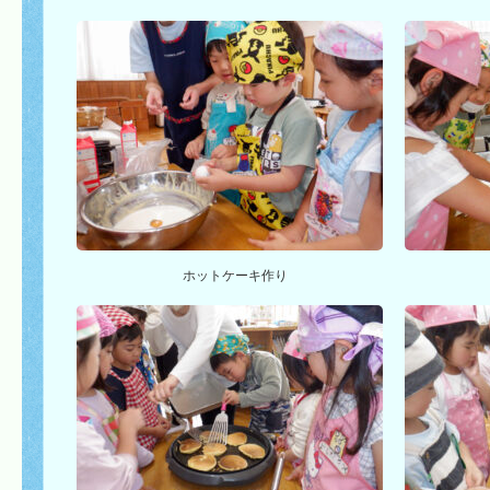
ホットケーキ作り