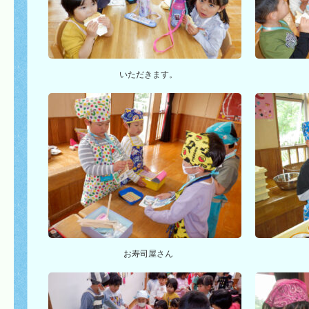
いただきます。
お寿司屋さん