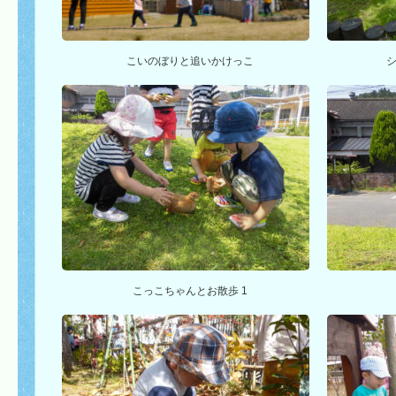
こいのぼりと追いかけっこ
こっこちゃんとお散歩 1