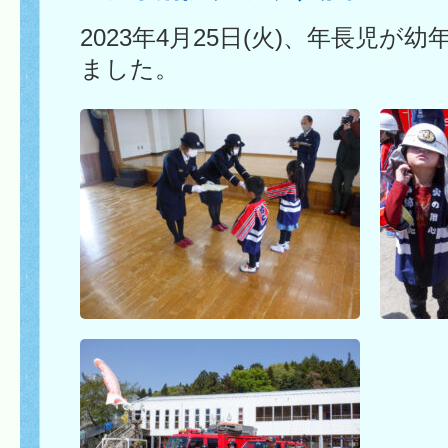
2023年4月25日(火)、年長児
ました。