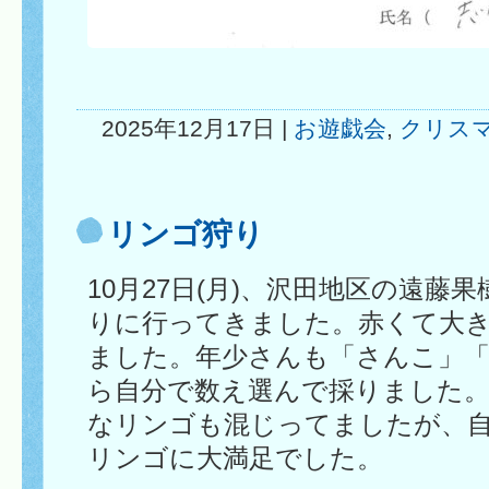
2025年12月17日 |
お遊戯会
,
クリス
リンゴ狩り
10月27日(月)、沢田地区の遠藤
りに行ってきました。赤くて大
ました。年少さんも「さんこ」
ら自分で数え選んで採りました
なリンゴも混じってましたが、
リンゴに大満足でした。