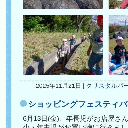
2025年11月21日 |
クリスタルパ
ショッピングフェスティバ
6月13日(金)、年長児がお店屋
少・年中児がお買い物に行きまし