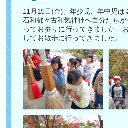
11月15日(金)、年少児、年中児
石和都々古和気神社へ自分たちが
ってお参りに行ってきました。
してお散歩に行ってきました。