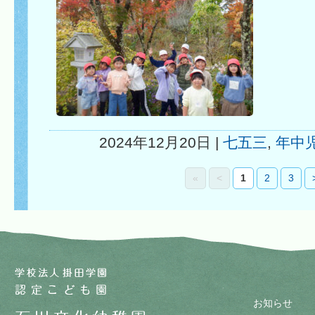
2024年12月20日 |
七五三
,
年中
«
<
1
2
3
お知らせ