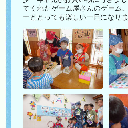
てくれたゲーム屋さんのゲーム
ーととっても楽しい一日になり