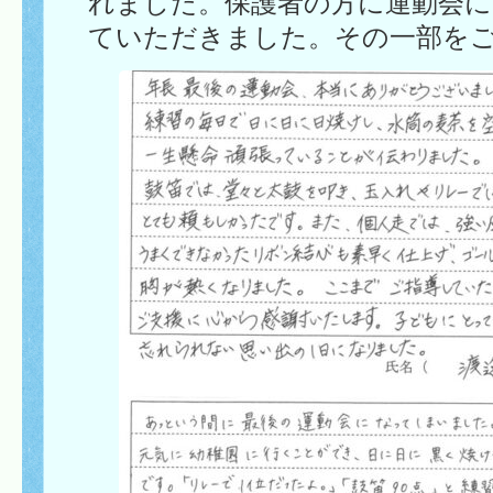
れました。保護者の方に運動会
ていただきました。その一部を