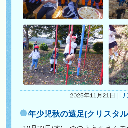
2025年11月21日 |
リ
年少児秋の遠足(クリスタル