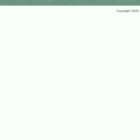
Copyright