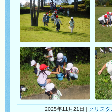
2025年11月21日 |
クリスタ