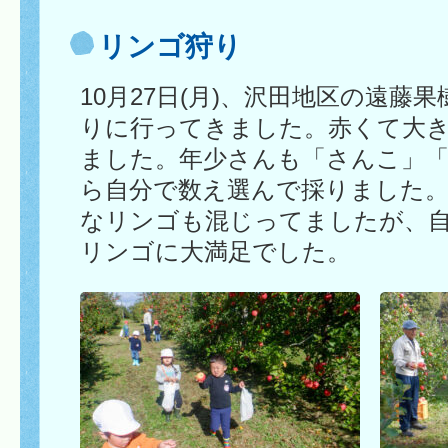
リンゴ狩り
10月27日(月)、沢田地区の遠藤
りに行ってきました。赤くて大
ました。年少さんも「さんこ」
ら自分で数え選んで採りました
なリンゴも混じってましたが、
リンゴに大満足でした。